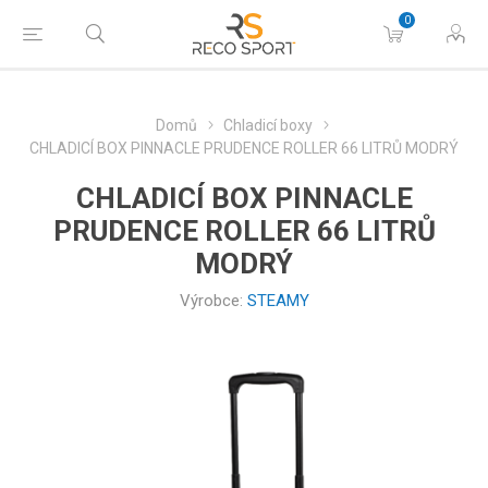
0
Domů
Chladicí boxy
CHLADICÍ BOX PINNACLE PRUDENCE ROLLER 66 LITRŮ MODRÝ
CHLADICÍ BOX PINNACLE
PRUDENCE ROLLER 66 LITRŮ
MODRÝ
Výrobce:
STEAMY