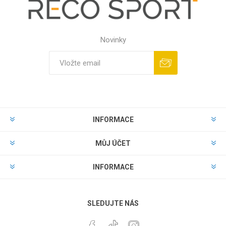
Novinky
INFORMACE
MŮJ ÚČET
INFORMACE
SLEDUJTE NÁS