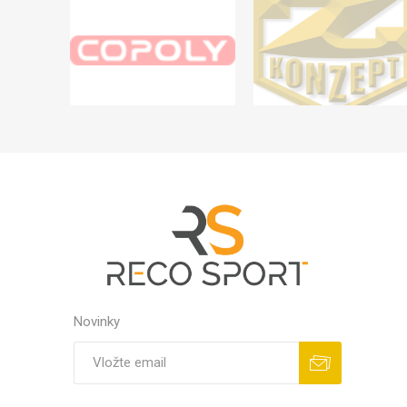
Novinky