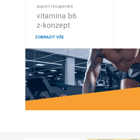
suport recuperare
vitamina b6
z-konzept
ZOBRAZIT VŠE