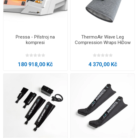
Pressa - Přístroj na
ThermoAir Wave Leg
kompresi
Compression Wraps HiDow
180 918,00 Kč
4 370,00 Kč