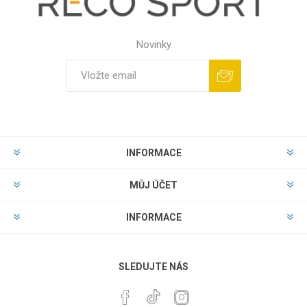
Novinky
INFORMACE
MŮJ ÚČET
INFORMACE
SLEDUJTE NÁS