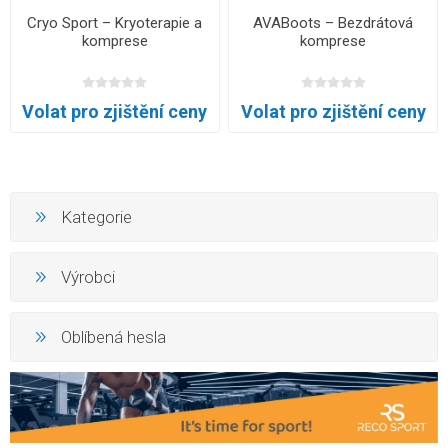
Cryo Sport – Kryoterapie a
AVABoots – Bezdrátová
komprese
komprese
Volat pro zjištění ceny
Volat pro zjištění ceny
Kategorie
Výrobci
Oblíbená hesla