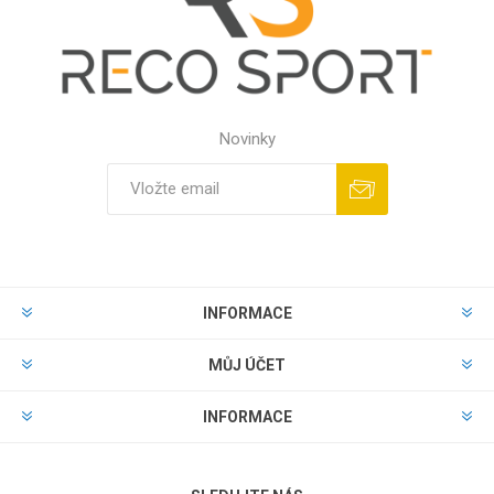
Novinky
INFORMACE
MŮJ ÚČET
INFORMACE