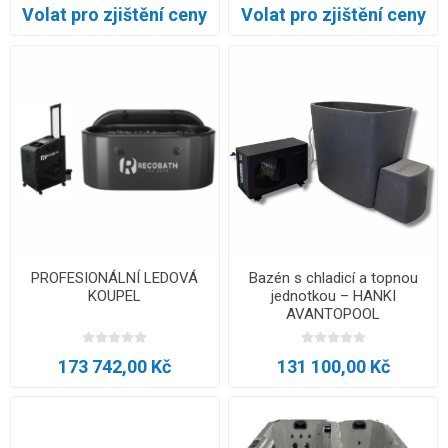
Volat pro zjištění ceny
Volat pro zjištění ceny
PROFESIONÁLNÍ LEDOVÁ
Bazén s chladicí a topnou
KOUPEL
jednotkou – HANKI
AVANTOPOOL
173 742,00 Kč
131 100,00 Kč