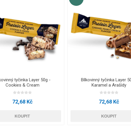
kovinný tyčinka Layer 50g -
Bílkovinný tyčinka Layer 5
Cookies & Cream
Karamel a Arašídy
72,68 Kč
72,68 Kč
KOUPIT
KOUPIT