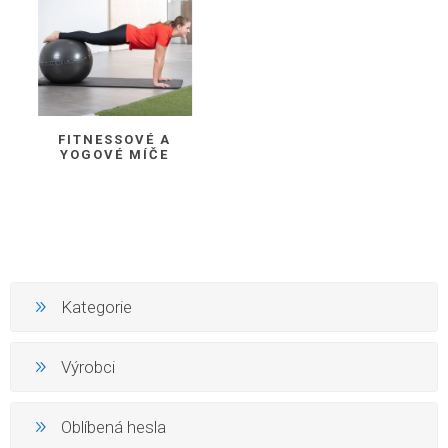
FITNESSOVÉ A
YOGOVÉ MÍČE
Kategorie
Výrobci
Oblíbená hesla