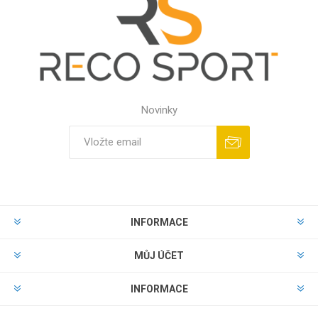
Novinky
INFORMACE
MŮJ ÚČET
INFORMACE