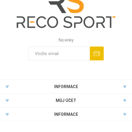
Novinky
INFORMACE
MŮJ ÚČET
INFORMACE