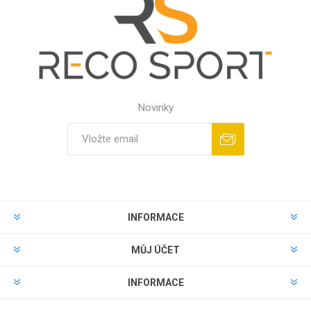
Novinky
INFORMACE
MŮJ ÚČET
INFORMACE