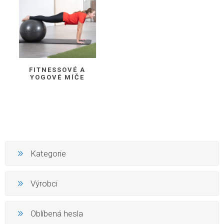
FITNESSOVÉ A
YOGOVÉ MÍČE
Kategorie
Výrobci
Oblíbená hesla