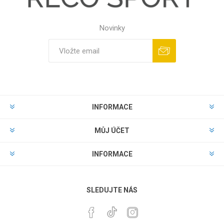
Novinky
INFORMACE
MŮJ ÚČET
INFORMACE
SLEDUJTE NÁS