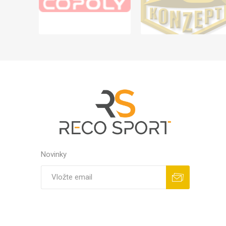
Novinky