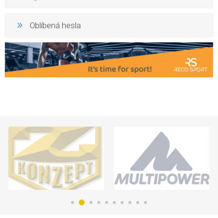
Oblíbená hesla